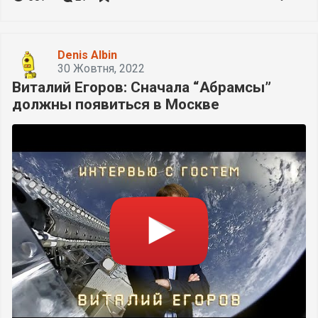
Denis Albin
30 Жовтня, 2022
Виталий Егоров: Сначала “Абрамсы”
должны появиться в Москве