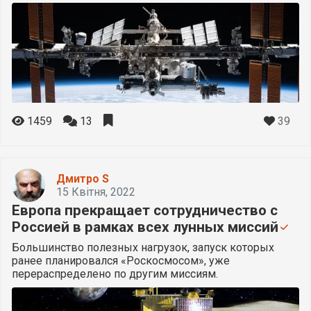
39
1459
13
Дмитро S
15 Квітня, 2022
Европа прекращает сотрудничество с
Россией в рамках всех лунных миссий
Большинство полезных нагрузок, запуск которых
ранее планировался «Роскосмосом», уже
перераспределено по другим миссиям.