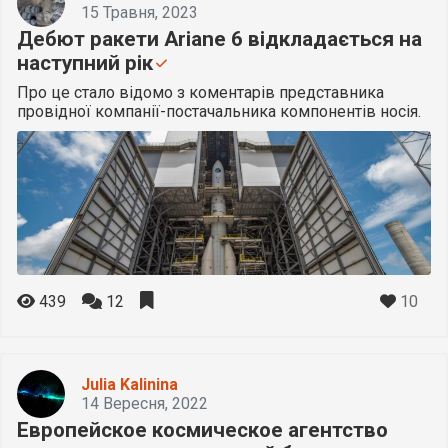
15 Травня, 2023
Дебют ракети Ariane 6 відкладається на
наступний рік
Про це стало відомо з коментарів представника
провідної компанії-постачальника компонентів носія.
10
439
12
Julia Kalinina
14 Вересня, 2022
Европейское космическое агентство