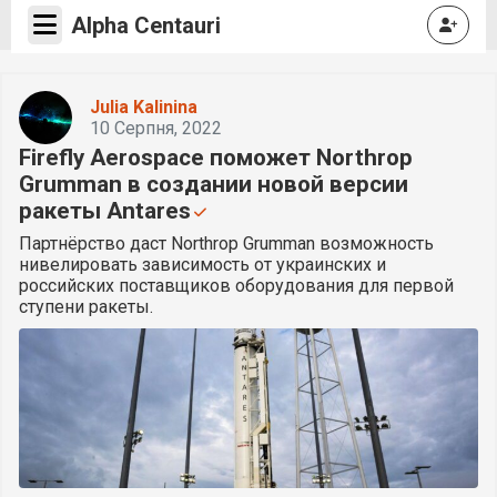
Alpha Centauri
Julia Kalinina
10 Серпня, 2022
Firefly Aerospace поможет Northrop
Grumman в создании новой версии
ракеты Antares
Партнёрство даст Northrop Grumman возможность
нивелировать зависимость от украинских и
российских поставщиков оборудования для первой
ступени ракеты.