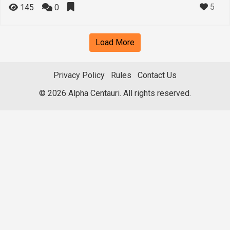
5
145
0
Load More
Privacy Policy
Rules
Contact Us
© 2026 Alpha Centauri. All rights reserved.