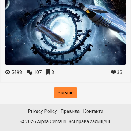
35
5498
107
3
Більше
Privacy Policy
Правила
Контакти
© 2026 Alpha Centauri. Всі права захищені.