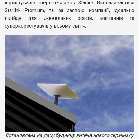
користувачів інтернет-сервісу Starlink. Він називається
Starlink Premium, та, за заявою компанії, ідеально
підійде для «невеликих офісів, магазинів та
суперкористувачів у всьому світі».
Встановлена на даху будинку антена нового терміналу