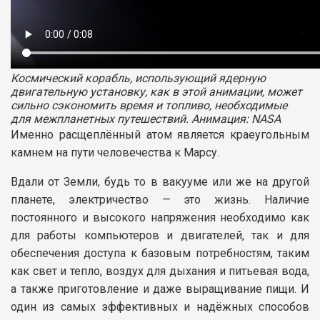
Космический корабль, использующий ядерную
двигательную установку, как в этой анимации, может
сильно сэкономить время и топливо, необходимые
для межпланетных путешествий. Анимация: NASA
Именно расщеплённый атом является краеугольным
камнем на пути человечества к Марсу.
Вдали от Земли, будь то в вакууме или же на другой
планете, электричество — это жизнь. Наличие
постоянного и высокого напряжения необходимо как
для работы компьютеров и двигателей, так и для
обеспечения доступа к базовым потребностям, таким
как свет и тепло, воздух для дыхания и питьевая вода,
а также приготовление и даже выращивание пищи. И
один из самых эффективных и надёжных способов