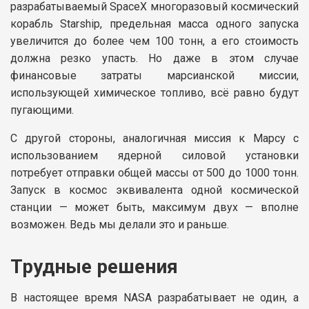
разрабатываемый SpaceX многоразовый космический
корабль Starship, предельная масса одного запуска
увеличится до более чем 100 тонн, а его стоимость
должна резко упасть. Но даже в этом случае
финансовые затраты марсианской миссии,
использующей химическое топливо, всё равно будут
пугающими.
С другой стороны, аналогичная миссия к Марсу с
использованием ядерной силовой установки
потребует отправки общей массы от 500 до 1000 тонн.
Запуск в космос эквивалента одной космической
станции — может быть, максимум двух — вполне
возможен. Ведь мы делали это и раньше.
Трудные решения
В настоящее время NASA разрабатывает не один, а