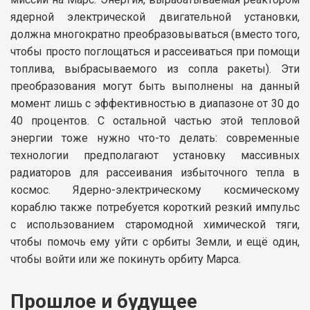
ядерной электрической двигательной установки,
должна многократно преобразовываться (вместо того,
чтобы просто поглощаться и рассеиваться при помощи
топлива, выбрасываемого из сопла ракеты). Эти
преобразования могут быть выполнены на данный
момент лишь с эффективностью в диапазоне от 30 до
40 процентов. С остальной частью этой тепловой
энергии тоже нужно что-то делать: современные
технологии предполагают установку массивных
радиаторов для рассеивания избыточного тепла в
космос. Ядерно-электрическому космическому
кораблю также потребуется короткий резкий импульс
с использованием старомодной химической тяги,
чтобы помочь ему уйти с орбиты Земли, и ещё один,
чтобы войти или же покинуть орбиту Марса.
Прошлое и будущее