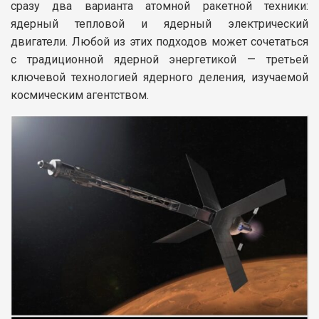
сразу два варианта атомной ракетной техники:
ядерный тепловой и ядерный электрический
двигатели. Любой из этих подходов может сочетаться
с традиционной ядерной энергетикой — третьей
ключевой технологией ядерного деления, изучаемой
космическим агентством.