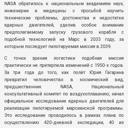
NASA обратилось к национальным академиям наук,
инженерии и медицины с просьбой изучить
технические проблемы, достоинства и недостатки
ядерных двигателей, уделив особое внимание
предполагаемому запуску грузового корабля с
подобной технологией на Марс в 2033 году, за
которым последует пилотируемая миссия в 2039.
С точки зрения логистики подобная миссия
практически не претерпела изменений с 1950-х годов.
За три года до того, как полёт Юрия Гагарина
превратил человечество в космический вид,
предшественник NASA, Национальный
консультативный комитет по воздухоплаванию, начал
официальное исследование ядерных двигателей для
реализации пилотируемой марсианской программы.
Это исследование проводилось в рамках плана по
осуществлению 420-дневной экспедиции, 40 из