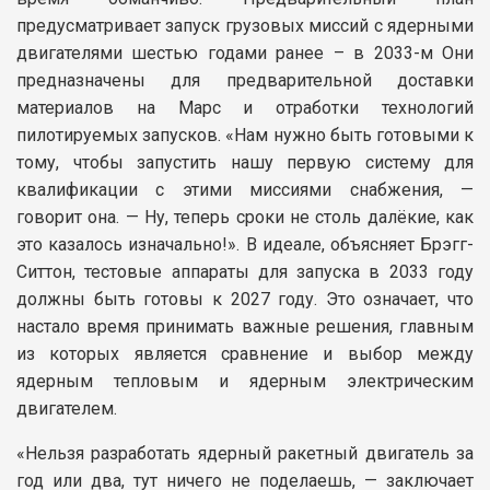
предусматривает запуск грузовых миссий с ядерными
двигателями шестью годами ранее – в 2033-м Они
предназначены для предварительной доставки
материалов на Марс и отработки технологий
пилотируемых запусков. «Нам нужно быть готовыми к
тому, чтобы запустить нашу первую систему для
квалификации с этими миссиями снабжения, —
говорит она. — Ну, теперь сроки не столь далёкие, как
это казалось изначально!». В идеале, объясняет Брэгг-
Ситтон, тестовые аппараты для запуска в 2033 году
должны быть готовы к 2027 году. Это означает, что
настало время принимать важные решения, главным
из которых является сравнение и выбор между
ядерным тепловым и ядерным электрическим
двигателем.
«Нельзя разработать ядерный ракетный двигатель за
год или два, тут ничего не поделаешь, — заключает