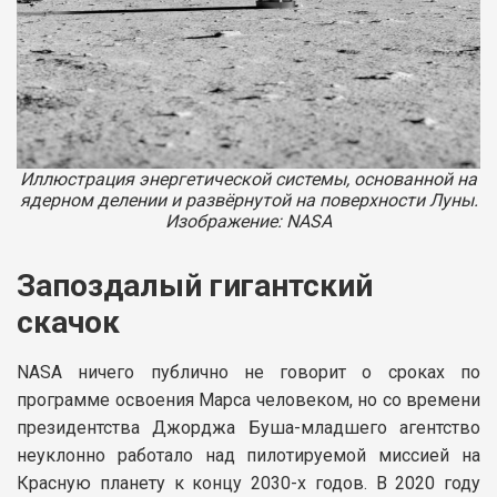
Иллюстрация энергетической системы, основанной на
ядерном делении и развёрнутой на поверхности Луны.
Изображение: NASA
Запоздалый гигантский
скачок
NASA ничего публично не говорит о сроках по
программе освоения Марса человеком, но со времени
президентства Джорджа Буша-младшего агентство
неуклонно работало над пилотируемой миссией на
Красную планету к концу 2030-х годов. В 2020 году