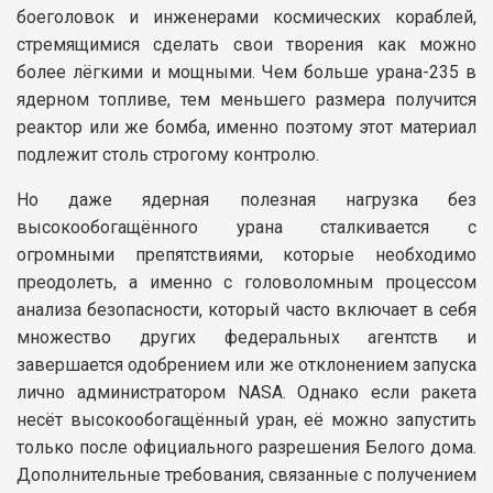
боеголовок и инженерами космических кораблей,
стремящимися сделать свои творения как можно
более лёгкими и мощными. Чем больше урана-235 в
ядерном топливе, тем меньшего размера получится
реактор или же бомба, именно поэтому этот материал
подлежит столь строгому контролю.
Но даже ядерная полезная нагрузка без
высокообогащённого урана сталкивается с
огромными препятствиями, которые необходимо
преодолеть, а именно с головоломным процессом
анализа безопасности, который часто включает в себя
множество других федеральных агентств и
завершается одобрением или же отклонением запуска
лично администратором NASA. Однако если ракета
несёт высокообогащённый уран, её можно запустить
только после официального разрешения Белого дома.
Дополнительные требования, связанные с получением