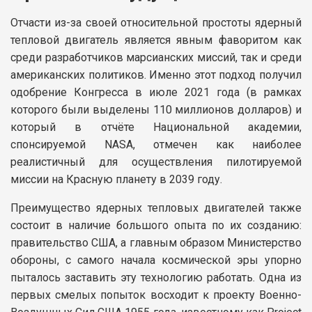
Отчасти из-за своей относительной простоты ядерный
тепловой двигатель является явным фаворитом как
среди разработчиков марсианских миссий, так и среди
американских политиков. Именно этот подход получил
одобрение Конгресса в июле 2021 года (в рамках
которого были выделены 110 миллионов долларов) и
который в отчёте Национальной академии,
спонсируемой NASA, отмечен как наиболее
реалистичный для осуществления пилотируемой
миссии на Красную планету в 2039 году.
Преимущество ядерных тепловых двигателей также
состоит в наличие большого опыта по их созданию:
правительство США, а главным образом Министерство
обороны, с самого начала космической эры упорно
пыталось заставить эту технологию работать. Одна из
первых смелых попыток восходит к проекту Военно-