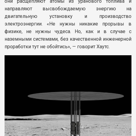
они расщепляют атомы из уранового топлива и
направляют высвобождаемую энергию на
двигательную установку и производство
электроэнергии. «Не нужны никакие прорывы в
физике, не нужны чудеса. Но, как и в случае с
наземными системами, без качественной инженерной
проработки тут не обойтись», — говорит Хаутс.