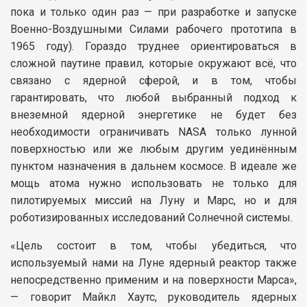
пока и только один раз — при разработке и запуске
Военно-Воздушными Силами рабочего прототипа в
1965 году). Гораздо труднее ориентироваться в
сложной паутине правил, которые окружают всё, что
связано с ядерной сферой, и в том, чтобы
гарантировать, что любой выбранный подход к
внеземной ядерной энергетике не будет без
необходимости ограничивать NASA только лунной
поверхностью или же любым другим уединённым
пунктом назначения в дальнем космосе. В идеале же
мощь атома нужно использовать не только для
пилотируемых миссий на Луну и Марс, но и для
роботизированных исследований Солнечной системы.
«Цель состоит в том, чтобы убедиться, что
используемый нами на Луне ядерный реактор также
непосредственно применим и на поверхности Марса»,
— говорит Майкл Хаутс, руководитель ядерных