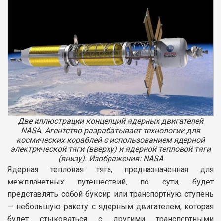
Две иллюстрации концепций ядерных двигателей
NASA. Агентство разрабатывает технологии для
космических кораблей с использованием ядерной
электрической тяги (вверху) и ядерной тепловой тяги
(внизу). Изображения: NASA
Ядерная тепловая тяга, предназначенная для
межпланетных путешествий, по сути, будет
представлять собой буксир или транспортную ступень
— небольшую ракету с ядерным двигателем, которая
будет стыковаться с другими транспортными