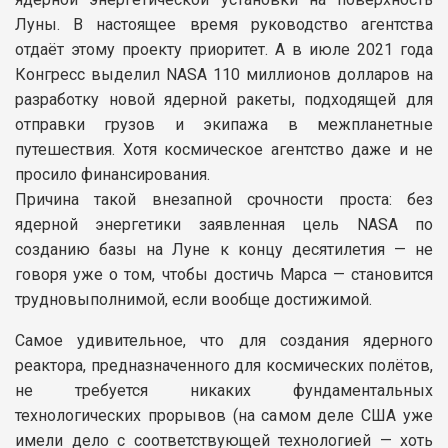
Луны. В настоящее время руководство агентства
отдаёт этому проекту приоритет. А в июле 2021 года
Конгресс выделил NASA 110 миллионов долларов на
разработку новой ядерной ракеты, подходящей для
отправки грузов и экипажа в межпланетные
путешествия. Хотя космическое агентство даже и не
просило финансирования.
Причина такой внезапной срочности проста: без
ядерной энергетики заявленная цель NASA по
созданию базы на Луне к концу десятилетия — не
говоря уже о том, чтобы достичь Марса — становится
трудновыполнимой, если вообще достижимой.
Самое удивительное, что для создания ядерного
реактора, предназначенного для космических полётов,
не требуется никаких фундаментальных
технологических прорывов (на самом деле США уже
имели дело с соответствующей технологией — хоть