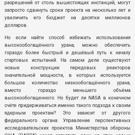
разрешений от столь вышестоящих инстанций, могут
запросто сдвинуть сроки проекта на несколько лет и
увеличить его бюджет на десятки миллионов
долларов.
Но если найти способ избежать использования
высокообогащённого урана, можно обеспечить
гораздо более быстрый и дешёвый путь к началу
стартовых испытаний. На самом деле существуют
новые конструкции передовых реакторов
значительной мощности, в которых используется
большое количество низкообогащённого урана,
вместо гораздо меньшего объёма
высокообогащенного. Но будет ли NASA в конечном
счёте придерживаться именно такого подхода к своим
ядерным проектам? Это зависит от другого
федерального органа: Управление перспективных
исследовательских проектов Министерства обороны