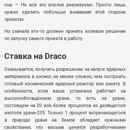
она. — Но всё это вполне реализуемо. Просто лишь
нужно уделить побольше внимания этой стороне
проекта».
Но сначала кто-то должен принять волевое решение
по запуску самого проекта в работу.
Ставка на Draco
Оказывается, получить разрешение на запуск ядерных
материалов в космос не менее сложно, чем построить
готовый космический ядерный реактор или ракету. В
особенности, если ваша установка работает на
высокообогащённом уране, то есть на уране,
состоящем на 20 или более процентов из делящегося
изотопа урана-235. Только 1 процент встречающегося
в природе урана на Земле обладает нужными
свойствами, что весьма ценится разработчиками