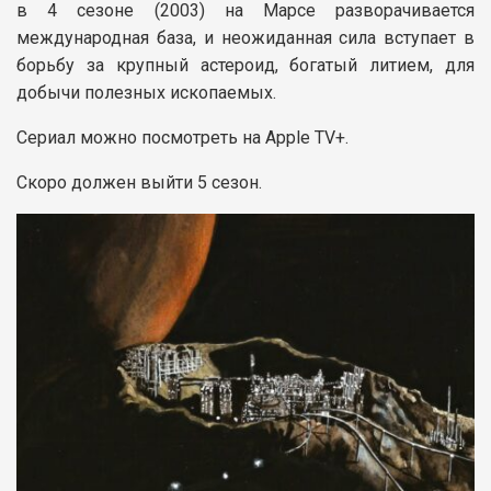
в 4 сезоне (2003) на Марсе разворачивается
международная база, и неожиданная сила вступает в
борьбу за крупный астероид, богатый литием, для
добычи полезных ископаемых.
Сериал можно посмотреть на Apple TV+.
Скоро должен выйти 5 сезон.