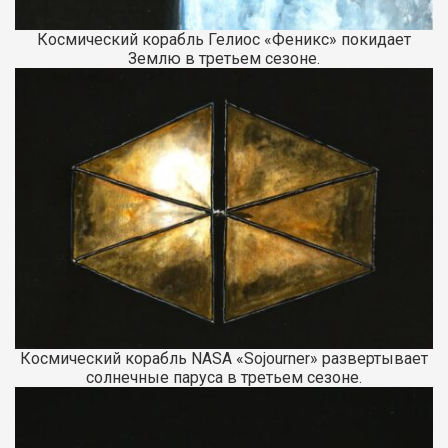
Космический корабль Гелиос «Феникс» покидает
Землю в третьем сезоне.
Космический корабль NASA «Sojourner» развертывает
солнечные паруса в третьем сезоне.