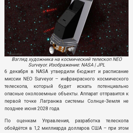
Взгляд художника на космический телескоп NEO
Surveyor. Изображение: NASA | JPL
6 декабря в NASA утвердили бюджет и расписание
миссии NEO Surveyor – инфракрасного космического
телескопа, который будет искать потенциально
опасные околоземные объекты. Аппарат отправится к
первой точке Лагранжа системы Солнце-Земля не
позднее июня 2028 года.
По оценкам Управления, разработка телескопа
обойдётся в 1,2 миллиарда долларов США – при этом