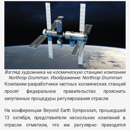
Взгляд художника на космическую станцию компании
Northrop Grumman. Изображение: Northrop Grumman
Компании-разработчики частных космических станций
просят федеральное правительство прояснить
запутанные процедуры регулирования отрасли.
На конференции Beyond Earth Symposium, прошедшей
13 октября, представители нескольких компаний в
отрасли отметили, что им регулярно приходится