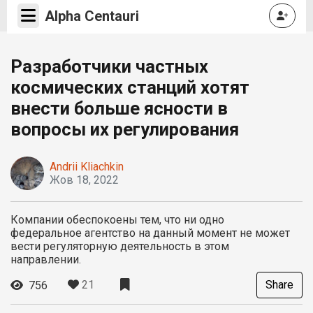
Alpha Centauri
Разработчики частных
космических станций хотят
внести больше ясности в
вопросы их регулирования
Andrii Kliachkin
Жов 18, 2022
Компании обеспокоены тем, что ни одно
федеральное агентство на данный момент не может
вести регуляторную деятельность в этом
направлении.
21
Share
756