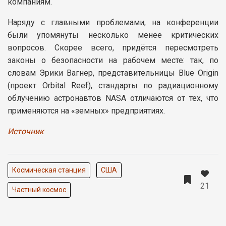
компаниям.
Наряду с главными проблемами, на конференции
были упомянуты несколько менее критических
вопросов. Скорее всего, придётся пересмотреть
законы о безопасности на рабочем месте: так, по
словам Эрики Вагнер, представительницы Blue Origin
(проект Orbital Reef), стандарты по радиационному
облучению астронавтов NASA отличаются от тех, что
применяются на «земных» предприятиях.
Источник
Космическая станция
США
21
Частный космос