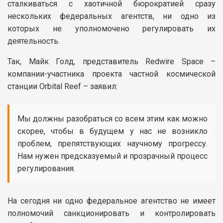
сталкиваться с хаотичной бюрократией сразу
нескольких федеральных агентств, ни одно из
которых не уполномочено регулировать их
деятельность.
Так, Майк Голд, представитель Redwire Space –
компании-участника проекта частной космической
станции Orbital Reef – заявил:
Мы должны разобраться со всем этим как можно
скорее, чтобы в будущем у нас не возникло
проблем, препятствующих научному прогрессу.
Нам нужен предсказуемый и прозрачный процесс
регулирования.
На сегодня ни одно федеральное агентство не имеет
полномочий санкционировать и контролировать