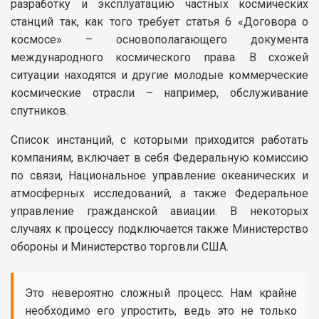
разработку и эксплуатацию частных космических
станций так, как того требует статья 6 «Договора о
космосе» – основополагающего документа
международного космического права. В схожей
ситуации находятся и другие молодые коммерческие
космические отрасли – например, обслуживание
спутников.
Список инстанций, с которыми приходится работать
компаниям, включает в себя Федеральную комиссию
по связи, Национальное управление океанических и
атмосферных исследований, а также Федеральное
управление гражданской авиации. В некоторых
случаях к процессу подключается также Министерство
обороны и Министерство торговли США.
Это невероятно сложный процесс. Нам крайне
необходимо его упростить, ведь это не только