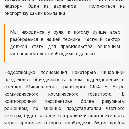
надзор». Один из вариантов – положиться на
экспертизу самих компаний.
Мы находимся у руля, и потому лучше всех
разбираемся в нашей технике. Частный сектор
должен стать для правительства основным
источником всех необходимых данных.
Недостающие полномочия некоторые чиновники
предлагают объединить в новом подразделении в
составе Министерства транспорта США – Бюро
коммерческого космического транспорта. В
краткосрочной перспективе более разумным
решением, по мнению представителей частного
сектора, будет создать контрольный список агентств,
через проверки которых необходимо будет пройти