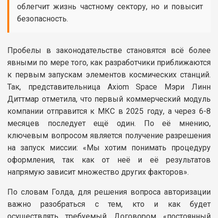
облегчит жизнь частному сектору, но и повысит
безопасность.
Пробелы в законодательстве становятся всё более
явными по мере того, как разработчики приближаются
к первым запускам элементов космических станций.
Так, представительница Axiom Space Мэри Линн
Диттмар отметила, что первый коммерческий модуль
компании отправится к МКС в 2025 году, а через 6-8
месяцев последует ещё один. По её мнению,
ключевым вопросом является получение разрешения
на запуск миссии: «Мы хотим понимать процедуру
оформления, так как от неё и её результатов
напрямую зависит множество других факторов».
По словам Голда, для решения вопроса авторизации
важно разобраться с тем, кто и как будет
осуществлять требуемый Договором «постоянный