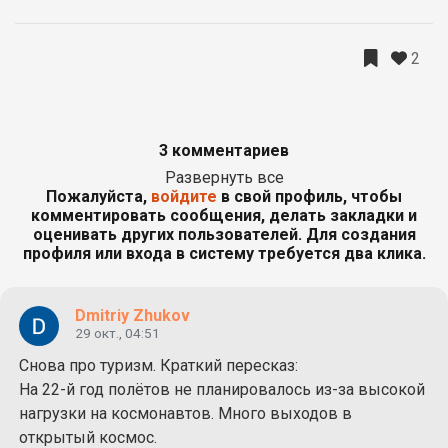
2
3 комментариев
Развернуть все
Пожалуйста,
войдите
в свой профиль, чтобы
комментировать сообщения, делать закладки и
оценивать других пользователей. Для создания
профиля или входа в систему требуется два клика.
Dmitriy Zhukov
29 окт., 04:51
Снова про туризм. Краткий пересказ:
На 22-й год полётов не планировалось из-за высокой
нагрузки на космонавтов. Много выходов в
открытый космос.