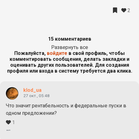
2
15 комментариев
Развернуть все
Пожалуйста,
войдите
в свой профиль, чтобы
комментировать сообщения, делать закладки и
оценивать других пользователей. Для создания
профиля или входа в систему требуется два клика.
klod_ua
27 окт., 05:48
Что значит рентабельность и федеральные пуски в
одном предложении?
1