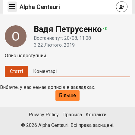
Alpha Centauri
Вадя Петрусенко
-3
Востаннє тут: 20/08, 11:08
З 22 Лютого, 2019
Опис недоступний.
Статті
Коментарі
Вибачте, у вас немає дописів в закладках.
Більше
Privacy Policy
Правила
Контакти
© 2026 Alpha Centauri. Всі права захищені.