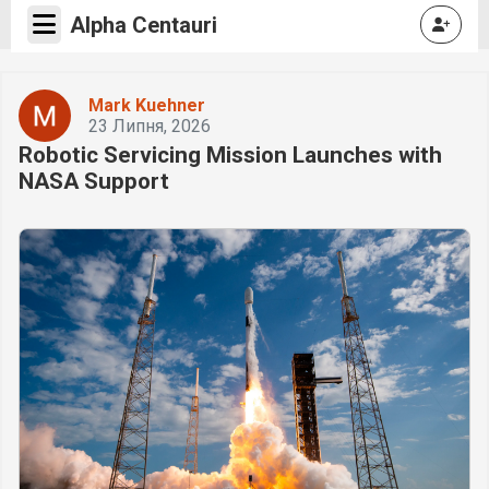
Alpha Centauri
Mark Kuehner
23 Липня, 2026
Robotic Servicing Mission Launches with
NASA Support