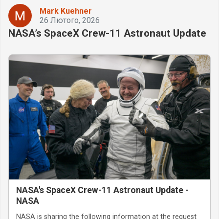
Mark Kuehner
26 Лютого, 2026
NASA’s SpaceX Crew-11 Astronaut Update
NASA's SpaceX Crew-11 Astronaut Update -
NASA
NASA is sharing the following information at the request