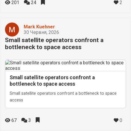
2
201
24
Mark Kuehner
30 Червня, 2026
Small satellite operators confront a
bottleneck to space access
Small satellite operators confront a
bottleneck to space access
Small satellite operators confront a bottleneck to space
access
0
67
3